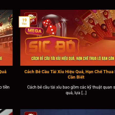
19
Th1
Quả
Cách Bẻ Cầu Tài Xỉu Hiệu Quả, Hạn Chế Thua
Cần Biết
o tiền
Cách bẻ cầu tài xỉu bao gồm các kỹ thuật quan s
quả, lựa [...]