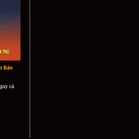
ơ Bản
ngay cả