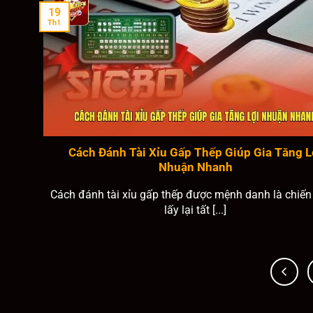
19
Th1
Cách Đánh Tài Xỉu Gấp Thếp Giúp Gia Tăng L
Nhuận Nhanh
Cách đánh tài xỉu gấp thếp được mệnh danh là chiến
lấy lại tất [...]