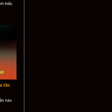
ìm hiểu
i Chi
dẫn nào