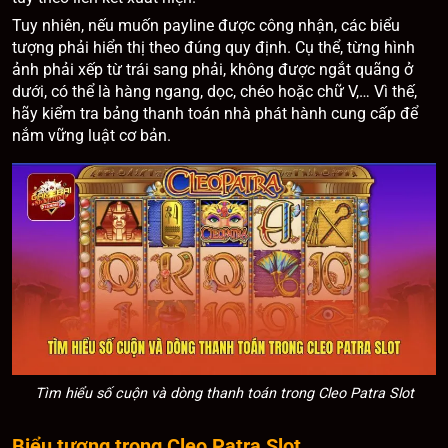
Tuy nhiên, nếu muốn payline được công nhận, các biểu
tượng phải hiển thị theo đúng quy định. Cụ thể, từng hình
ảnh phải xếp từ trái sang phải, không được ngắt quãng ở
dưới, có thể là hàng ngang, dọc, chéo hoặc chữ V,… Vì thế,
hãy kiểm tra bảng thanh toán nhà phát hành cung cấp để
nắm vững luật cơ bản.
Tìm hiểu số cuộn và dòng thanh toán trong Cleo Patra Slot
Biểu tượng trong Cleo Patra Slot