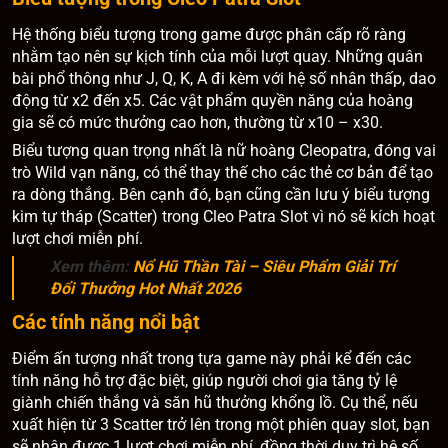
Hệ thống biểu tượng trong game được phân cấp rõ ràng
nhằm tạo nên sự kịch tính của mỗi lượt quay. Những quân
bài phổ thông như J, Q, K, A đi kèm với hệ số nhân thấp, dao
động từ x2 đến x5. Các vật phẩm quyền năng của hoàng
gia sẽ có mức thưởng cao hơn, thường từ x10 – x30.
Biểu tượng quan trọng nhất là nữ hoàng Cleopatra, đóng vai
trò Wild vạn năng, có thể thay thế cho các thẻ cơ bản để tạo
ra dòng thắng. Bên cạnh đó, bạn cũng cần lưu ý biểu tượng
kim tự tháp (Scatter) trong Cleo Patra Slot vì nó sẽ kích hoạt
lượt chơi miễn phí.
Xem thêm:
Nổ Hũ Thần Tài – Siêu Phẩm Giải Trí
Đổi Thưởng Hot Nhất 2026
Các tính năng nổi bật
Điểm ấn tượng nhất trong tựa game này phải kể đến các
tính năng hỗ trợ đặc biệt, giúp người chơi gia tăng tỷ lệ
giành chiến thắng và săn hũ thưởng khổng lồ. Cụ thể, nếu
xuất hiện từ 3 Scatter trở lên trong một phiên quay slot, bạn
sẽ nhận được 1 lượt chơi miễn phí, đồng thời duy trì hệ số