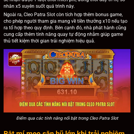
nhân x5 xuyên suốt quá trình này.
Ngoài ra, Cleo Patra Slot còn tích hợp thêm bonus game,
cho phép người tham gia mang về tiền thưởng x10 nếu tạo
ra tổ hợp theo quy định. Bên cạnh đó, nhà phát hành cũng
cung cấp thêm tính năng quay tự động nhằm giúp game
thủ tiết kiệm thời gian trải nghiệm hiệu quả.
Điểm qua các tính năng nổi bật trong Cleo Patra Slot
Bật mí mẹo săn hũ lớn khi trải nghiệm