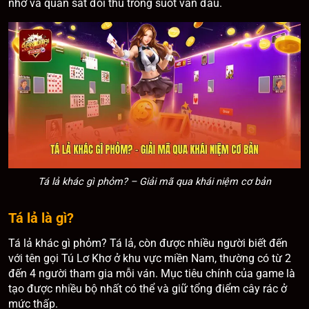
nhớ và quan sát đối thủ trong suốt ván đấu.
Tá lả khác gì phỏm? – Giải mã qua khái niệm cơ bản
Tá lả là gì?
Tá lả khác gì phỏm? Tá lả, còn được nhiều người biết đến
với tên gọi Tú Lơ Khơ ở khu vực miền Nam, thường có từ 2
đến 4 người tham gia mỗi ván. Mục tiêu chính của game là
tạo được nhiều bộ nhất có thể và giữ tổng điểm cây rác ở
mức thấp.