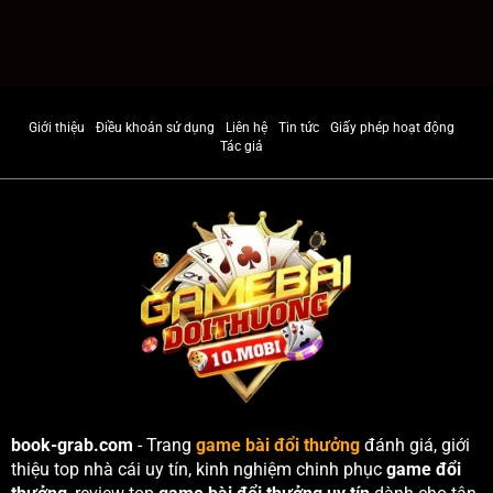
Giới thiệu
Điều khoản sử dụng
Liên hệ
Tin tức
Giấy phép hoạt động
Tác giả
book-grab.com
- Trang
game bài đổi thưởng
đánh giá, giới
thiệu top nhà cái uy tín, kinh nghiệm chinh phục
game đổi