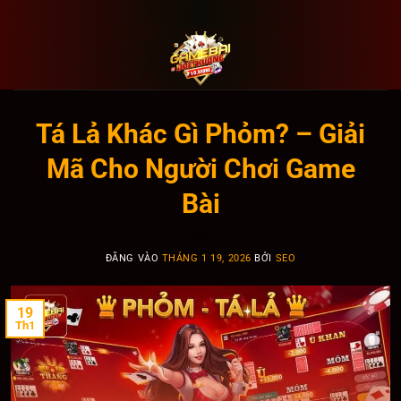
Bỏ
qua
nội
dung
Tá Lả Khác Gì Phỏm? – Giải
Mã Cho Người Chơi Game
Bài
ĐĂNG VÀO
THÁNG 1 19, 2026
BỞI
SEO
19
Th1