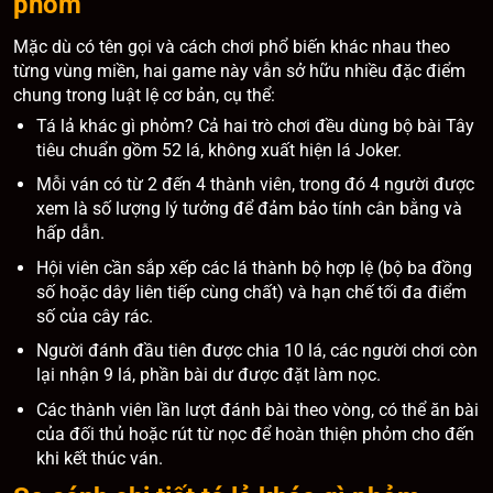
phỏm
Mặc dù có tên gọi và cách chơi phổ biến khác nhau theo
từng vùng miền, hai game này vẫn sở hữu nhiều đặc điểm
chung trong luật lệ cơ bản, cụ thể:
Tá lả khác gì phỏm? Cả hai trò chơi đều dùng bộ bài Tây
tiêu chuẩn gồm 52 lá, không xuất hiện lá Joker.
Mỗi ván có từ 2 đến 4 thành viên, trong đó 4 người được
xem là số lượng lý tưởng để đảm bảo tính cân bằng và
hấp dẫn.
Hội viên cần sắp xếp các lá thành bộ hợp lệ (bộ ba đồng
số hoặc dây liên tiếp cùng chất) và hạn chế tối đa điểm
số của cây rác.
Người đánh đầu tiên được chia 10 lá, các người chơi còn
lại nhận 9 lá, phần bài dư được đặt làm nọc.
Các thành viên lần lượt đánh bài theo vòng, có thể ăn bài
của đối thủ hoặc rút từ nọc để hoàn thiện phỏm cho đến
khi kết thúc ván.