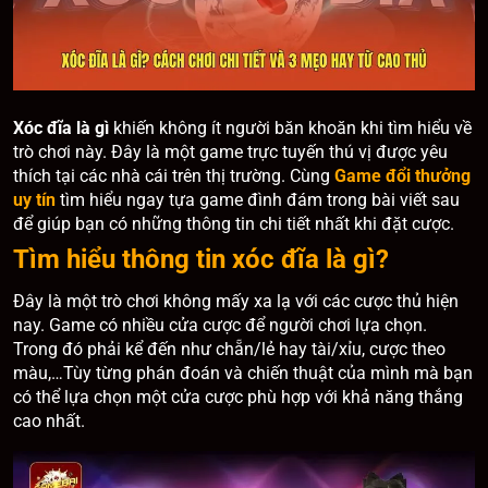
Xóc đĩa là gì
khiến không ít người băn khoăn khi tìm hiểu về
trò chơi này. Đây là một game trực tuyến thú vị được yêu
thích tại các nhà cái trên thị trường. Cùng
Game đổi thưởng
uy tín
tìm hiểu ngay tựa game đình đám trong bài viết sau
để giúp bạn có những thông tin chi tiết nhất khi đặt cược.
Tìm hiểu thông tin xóc đĩa là gì?
Đây là một trò chơi không mấy xa lạ với các cược thủ hiện
nay. Game có nhiều cửa cược để người chơi lựa chọn.
Trong đó phải kể đến như chẵn/lẻ hay tài/xỉu, cược theo
màu,…Tùy từng phán đoán và chiến thuật của mình mà bạn
có thể lựa chọn một cửa cược phù hợp với khả năng thắng
cao nhất.