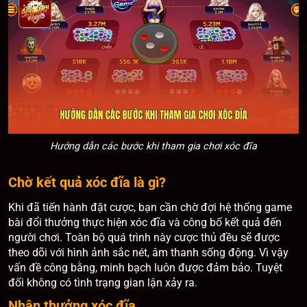
Hướng dẫn các bước khi tham gia chơi xóc đĩa
Chờ kết quả xóc đĩa là gì?
Khi đã tiến hành đặt cược, bạn cần chờ đợi hệ thống game
bài đổi thưởng thực hiện xóc đĩa và công bố kết quả đến
người chơi. Toàn bộ quá trình này cược thủ đều sẽ được
theo dõi với hình ảnh sắc nét, âm thanh sống động. Vì vậy
vấn đề công bằng, minh bạch luôn được đảm bảo. Tuyệt
đối không có tình trạng gian lận xảy ra.
Nhận thưởng xóc đĩa