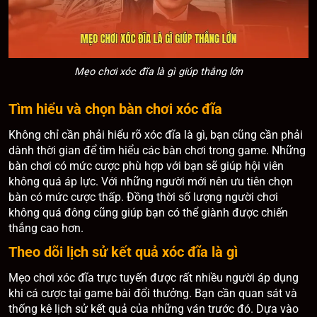
Mẹo chơi xóc đĩa là gì giúp thắng lớn
Tìm hiểu và chọn bàn chơi xóc đĩa
Không chỉ cần phải hiểu rõ xóc đĩa là gì, bạn cũng cần phải
dành thời gian để tìm hiểu các bàn chơi trong game. Những
bàn chơi có mức cược phù hợp với bạn sẽ giúp hội viên
không quá áp lực. Với những người mới nên ưu tiên chọn
bàn có mức cược thấp. Đồng thời số lượng người chơi
không quá đông cũng giúp bạn có thể giành được chiến
thắng cao hơn.
Theo dõi lịch sử kết quả xóc đĩa là gì
Mẹo chơi xóc đĩa trực tuyến được rất nhiều người áp dụng
khi cá cược tại game bài đổi thưởng. Bạn cần quan sát và
thống kê lịch sử kết quả của những ván trước đó. Dựa vào